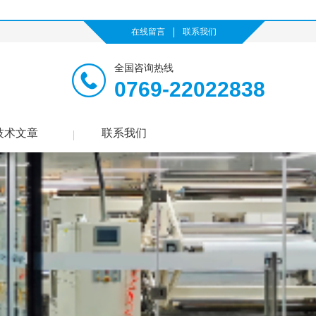
在线留言
联系我们
全国咨询热线
0769-22022838
技术文章
联系我们