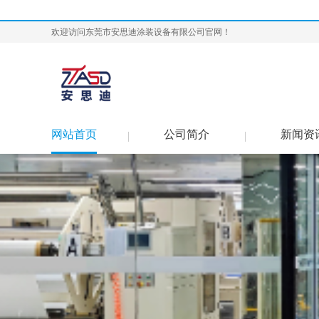
欢迎访问东莞市安思迪涂装设备有限公司官网！
网站首页
公司简介
新闻资