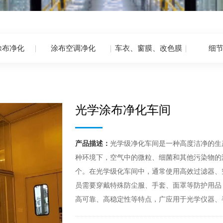
涂布净化
涂布空调净化
车衣、窗膜、改色膜
细
光学涂布净化车间
产品描述：
光学级净化车间是一种高度洁净的生
种环境下，空气中的微粒、细菌和其他污染物的
个。在光学级化车间中，通常使用高效过滤器、
员需要穿戴特殊防尘服、手套、面罩等防护用品
高可靠、高稳定性等特点，广应用于光学仪器、半