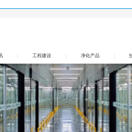
讯
工程建设
净化产品