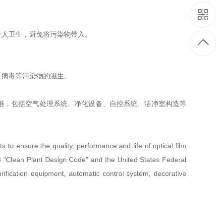
个人卫生，避免将污染物带入。
、病毒等污染物的滋生。
准，包括空气处理系统、净化设备、自控系统、洁净室构造等
s to ensure the quality, performance and life of optical film
3 "Clean Plant Design Code" and the United States Federal
rification equipment, automatic control system, decorative