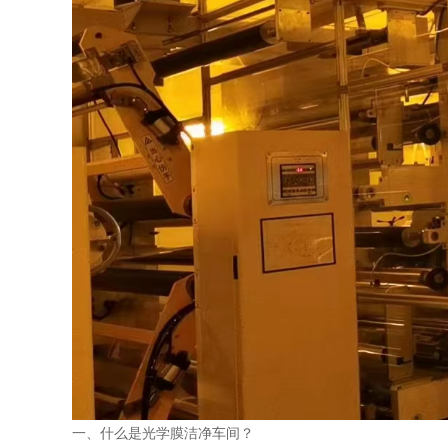
一、什么是光学膜洁净车间？