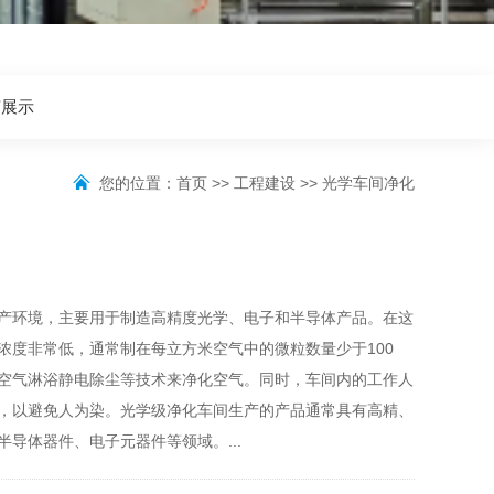
节展示
您的位置：
首页
>>
工程建设
>>
光学车间净化
产环境，主要用于制造高精度光学、电子和半导体产品。在这
浓度非常低，通常制在每立方米空气中的微粒数量少于100
空气淋浴静电除尘等技术来净化空气。同时，车间内的工作人
，以避免人为染。光学级净化车间生产的产品通常具有高精、
导体器件、电子元器件等领域。...