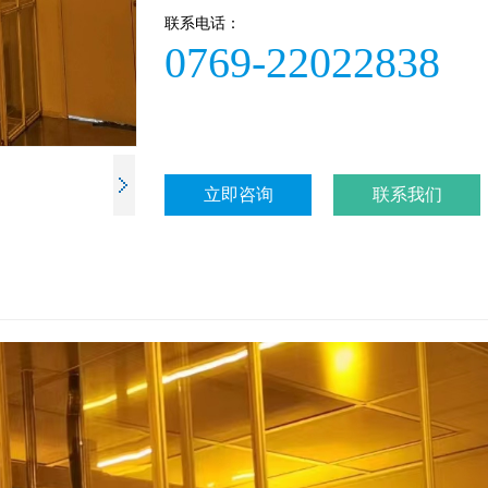
联系电话：
0769-22022838
立即咨询
联系我们