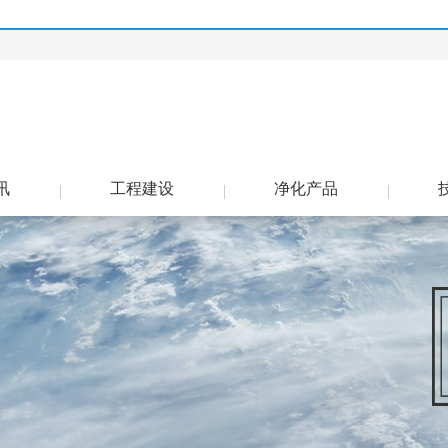
讯
工程建设
净化产品