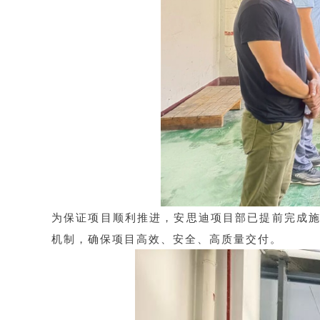
为保证项目顺利推进，安思迪项目部已提前完成
机制，确保项目高效、安全、高质量交付。