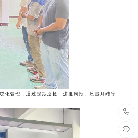
统化管理，通过定期巡检、进度周报、质量月结等