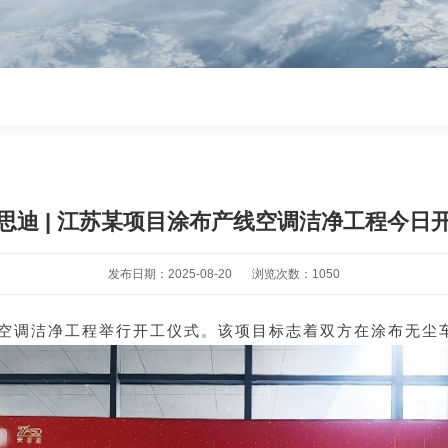
思迪 | 江苏某项目涂布产线空调洁净工程今日
发布日期：2025-08-20
浏览次数：1050
线空调洁净工程举行开工仪式。该项目标志着双方在涂布无尘