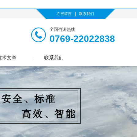
在线留言
联系我们
全国咨询热线
0769-22022838
技术文章
联系我们